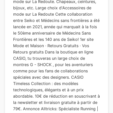
mode sur La Redoute. Chapeaux, ceintures,
bijoux, etc. Large choix d'Accessoires de
mode sur La Redoute Cette collaboration
entre Seiko et Médecins sans frontières a été
lancée en 2021, année qui marquait à la fois
le 50ème anniversaire de Médecins Sans
Frontières et les 140 ans de Seiko! 1er site
Mode et Maison · Retours Gratuits · Vos
Retours gratuits Dans la boutique en ligne
CASIO, tu trouveras un large choix de
montres G - SHOCK , pour les aventuriers
comme pour les fans de collaborations
spéciales avec des designers. CASIO
Timeless Collection : des modèles
technologiques, élégants et à un prix
abordable. 10€ de réduction en souscrivant à
la newsletter et livraison gratuite à partir de
79€. Annonce Alltricks: Spécialiste Running |