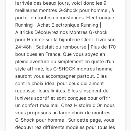
l’arrivée des beaux jours, voici donc les 9
meilleures montres G-Shock pour homme , à
porter en toutes circonstances. Electronique
Running | Achat Electronique Running |
Alltricks Découvrez nos Montres G-shock
pour Homme sur la bijouterie Cleor. Livraison
24-48h | Satisfait ou remboursé | Plus de 170
boutiques en France. Que vous soyez en
pleine aventure ou simplement en quête d’un
style affirmé, les G-SHOCK montres homme
sauront vous accompagner partout. Elles
sont le choix idéal pour ceux qui aiment
repousser leurs limites. Elles s’inspirent de
l’univers sportif et sont conçues pour offrir
un confort maximal. Chez Histoire d’Or, nous
vous proposons un large choix de montres
G-Shock pour homme . Sur cette page, vous
découvrirez différents modèles pour tous les