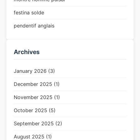
festina solde
pendentif anglais
Archives
January 2026 (3)
December 2025 (1)
November 2025 (1)
October 2025 (5)
September 2025 (2)
August 2025 (1)