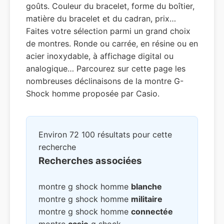
goûts. Couleur du bracelet, forme du boîtier,
matière du bracelet et du cadran, prix…
Faites votre sélection parmi un grand choix
de montres. Ronde ou carrée, en résine ou en
acier inoxydable, à affichage digital ou
analogique… Parcourez sur cette page les
nombreuses déclinaisons de la montre G-
Shock homme proposée par Casio.
Environ 72 100 résultats pour cette
recherche
Recherches associées
montre g shock homme
blanche
montre g shock homme
militaire
montre g shock homme
connectée