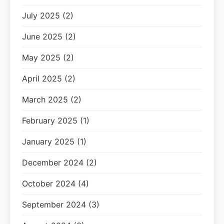
July 2025 (2)
June 2025 (2)
May 2025 (2)
April 2025 (2)
March 2025 (2)
February 2025 (1)
January 2025 (1)
December 2024 (2)
October 2024 (4)
September 2024 (3)