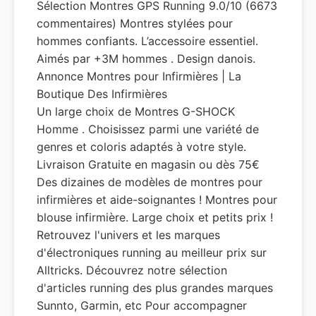
Sélection Montres GPS Running 9.0/10 (6673
commentaires) Montres stylées pour
hommes confiants. L’accessoire essentiel.
Aimés par +3M hommes . Design danois.
Annonce Montres pour Infirmières | La
Boutique Des Infirmières
Un large choix de Montres G-SHOCK
Homme . Choisissez parmi une variété de
genres et coloris adaptés à votre style.
Livraison Gratuite en magasin ou dès 75€
Des dizaines de modèles de montres pour
infirmières et aide-soignantes ! Montres pour
blouse infirmière. Large choix et petits prix !
Retrouvez l'univers et les marques
d'électroniques running au meilleur prix sur
Alltricks. Découvrez notre sélection
d'articles running des plus grandes marques
Sunnto, Garmin, etc Pour accompagner